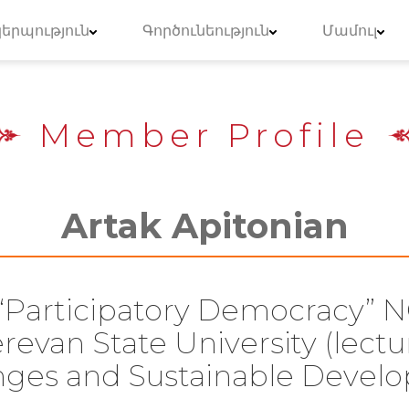
երպություն
Գործունեություն
Մամուլ
Member Profile
Artak Apitonian
“Participatory Democracy” 
erevan State University (lectu
nges and Sustainable Devel