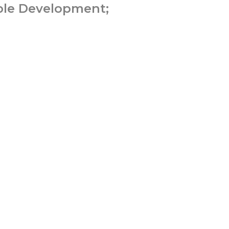
able Development;