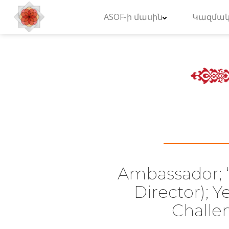
ASOF-ի մասին
Կազմակ
Ambassador; 
Director); Y
Challe