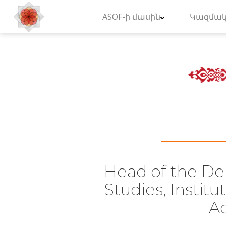
ASOF-ի մասին
Կազմակ
Head of the De
Studies, Instit
Ac