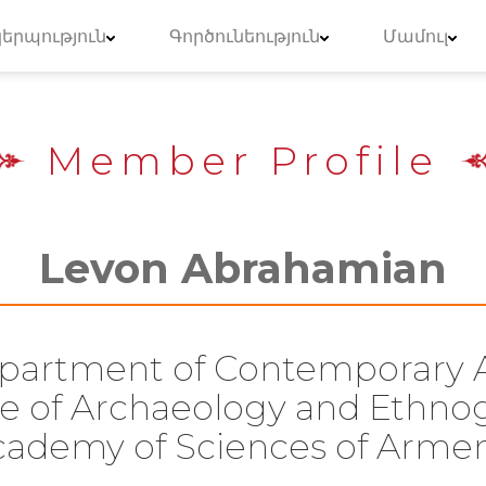
երպություն
Գործունեություն
Մամուլ
Member Profile
Levon Abrahamian
partment of Contemporary 
ute of Archaeology and Ethno
ademy of Sciences of Arme